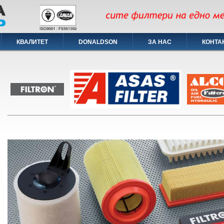
КВАЛИТЕТ
DONALDSON
ЗА НАС
КОНТА