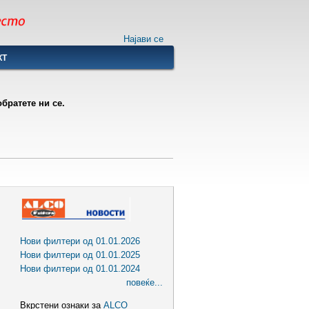
Најави се
КТ
братете ни се.
Нови филтери од 01.01.2026
Нови филтери од 01.01.2025
Нови филтери од 01.01.2024
повеќе...
Вкрстени ознаки за
ALCO