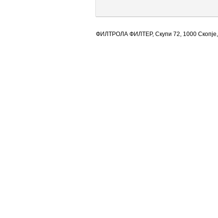
ФИЛТРОЛА ФИЛТЕР, Скупи 72, 1000 Скопје,