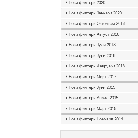
Нови филтери 2020
Нови филтери Јануари 2020
Нови филтери Октомври 2018
Нови филтери Август 2018
Нови филтери Јули 2018
Нови филтери Јуни 2018
Нови филтери Февруари 2018
Нови филтери Март 2017
Нови филтери Јуни 2015
Нови филтери Април 2015
Нови филтери Март 2015
Нови филтери Ноември 2014