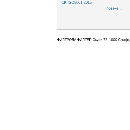
СК ISO9001:2015
повеќе...
ФИЛТРОЛА ФИЛТЕР, Скупи 72, 1000 Скопје,