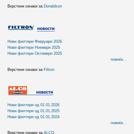
Вкрстени ознаки за
Donaldson
Нови филтери Февруари 2026
Нови филтери Ноември 2025
Нови филтери Октомври 2025
повеќе...
Вкрстени ознаки за
Filtron
Нови филтери од 01.01.2026
Нови филтери од 01.01.2025
Нови филтери од 01.01.2024
повеќе...
Вкрстени ознаки за
ALCO