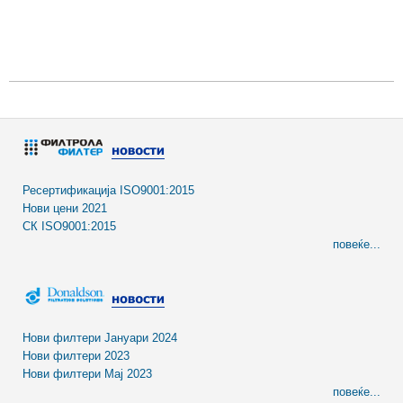
Ресертификација ISO9001:2015
Нови цени 2021
СК ISO9001:2015
повеќе...
Нови филтери Јануари 2024
Нови филтери 2023
Нови филтери Мај 2023
повеќе...