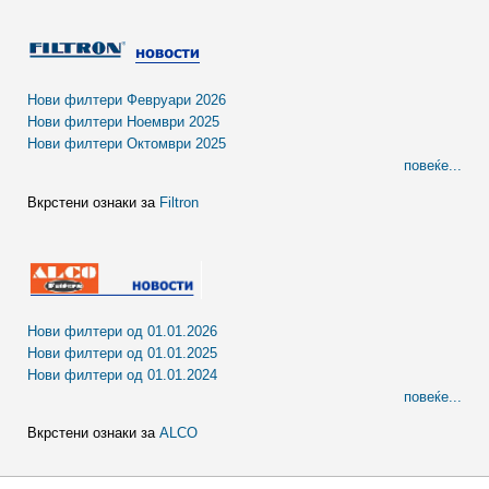
Нови филтери Февруари 2026
Нови филтери Ноември 2025
Нови филтери Октомври 2025
повеќе...
Вкрстени ознаки за
Filtron
Нови филтери од 01.01.2026
Нови филтери од 01.01.2025
Нови филтери од 01.01.2024
повеќе...
Вкрстени ознаки за
ALCO