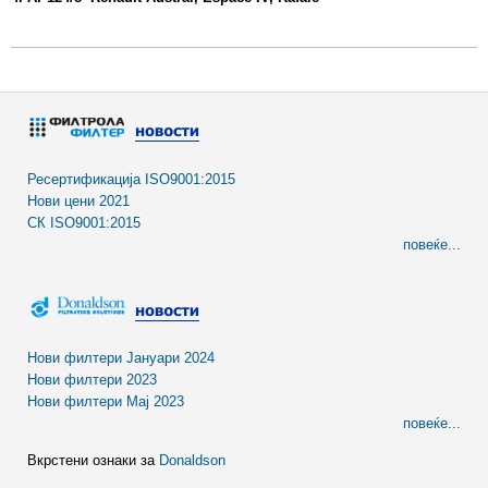
Ресертификација ISO9001:2015
Нови цени 2021
СК ISO9001:2015
повеќе...
Нови филтери Јануари 2024
Нови филтери 2023
Нови филтери Мај 2023
повеќе...
Вкрстени ознаки за
Donaldson