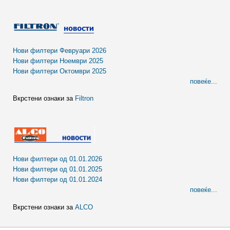
Нови филтери Февруари 2026
Нови филтери Ноември 2025
Нови филтери Октомври 2025
повеќе...
Вкрстени ознаки за
Filtron
Нови филтери од 01.01.2026
Нови филтери од 01.01.2025
Нови филтери од 01.01.2024
повеќе...
Вкрстени ознаки за
ALCO