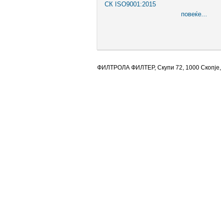
СК ISO9001:2015
повеќе...
ФИЛТРОЛА ФИЛТЕР, Скупи 72, 1000 Скопје,