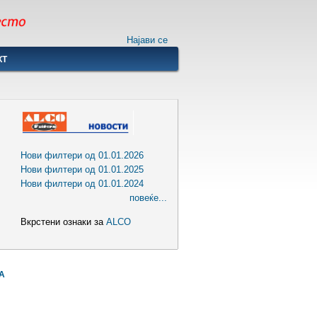
Најави се
КТ
Нови филтери од 01.01.2026
Нови филтери од 01.01.2025
Нови филтери од 01.01.2024
повеќе...
Вкрстени ознаки за
ALCO
А